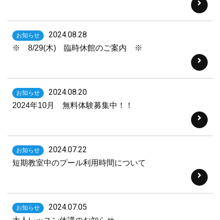
2024.08.28
お知らせ
※ 8/29(木) 臨時休館のご案内 ※
2024.08.20
お知らせ
2024年10月 無料体験募集中！！
2024.07.22
お知らせ
短期教室中のプール利用時間について
2024.07.05
お知らせ