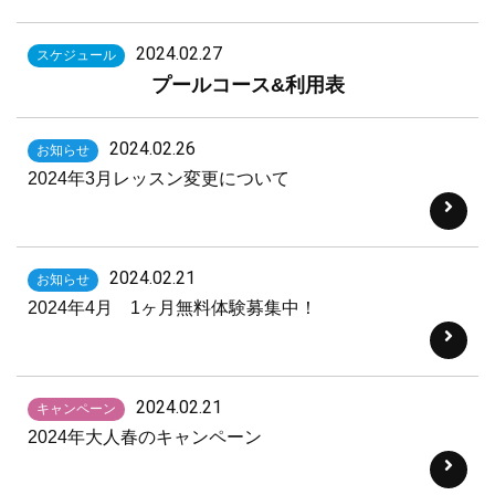
2024.02.27
スケジュール
プールコース&
利用表
2024.02.26
お知らせ
2024年3月レッスン変更について
2024.02.21
お知らせ
2024年4月 1ヶ月無料体験募集中！
2024.02.21
キャンペーン
2024年大人春のキャンペーン