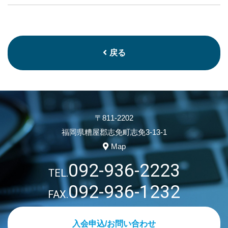
戻る
〒811-2202
福岡県糟屋郡志免町志免3-13-1
Map
092-936-2223
TEL.
092-936-1232
FAX.
入会申込/お問い合わせ