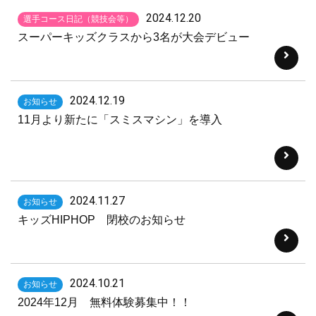
2024.12.20
選手コース日記（競技会等）
スーパーキッズクラスから3名が大会デビュー
2024.12.19
お知らせ
11月より新たに「スミスマシン」を導入
2024.11.27
お知らせ
キッズHIPHOP 閉校のお知らせ
2024.10.21
お知らせ
2024年12月 無料体験募集中！！