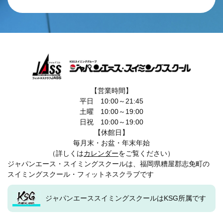
【営業時間】
平日 10:00～21:45
土曜 10:00～19:00
日祝 10:00～19:00
【休館日】
毎月末・お盆・年末年始
（詳しくは
カレンダー
をご覧ください）
ジャパンエース・スイミングスクールは、福岡県糟屋郡志免町の
スイミングスクール・フィットネスクラブです
ジャパンエーススイミングスクールはKSG所属です