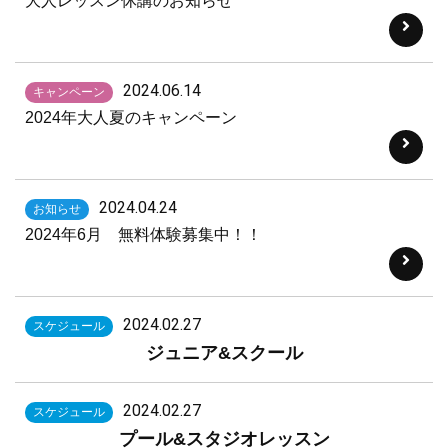
大人レッスン休講のお知らせ
2024.06.14
キャンペーン
2024年大人夏のキャンペーン
2024.04.24
お知らせ
2024年6月 無料体験募集中！！
2024.02.27
スケジュール
ジュニア&
スクール
2024.02.27
スケジュール
プール&
スタジオレッスン