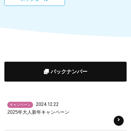
バックナンバー
2024.12.22
キャンペーン
2025年大人新年キャンペーン