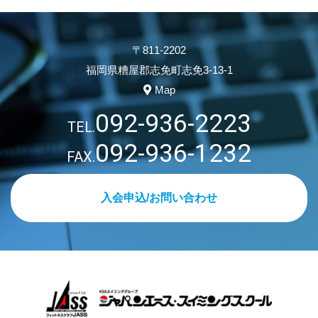
〒811-2202
福岡県糟屋郡志免町志免3-13-1
Map
092-936-2223
TEL.
092-936-1232
FAX.
入会申込/お問い合わせ