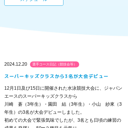
2024.12.20
選手コース日記（競技会等）
スーパーキッズクラスから3名が大会デビュー
12月1日及び15日に開催された水泳競技大会に、ジャパン
エースのスーパーキッズクラスから
川崎 蒼（3年生）・園田 結（3年生）・小山 紗來（3
年生）の3名が大会デビューしました。
初めての大会で緊張気味でしたが、3名とも日頃の練習の