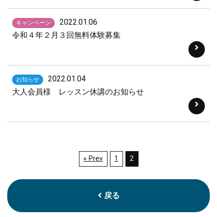
2022.01.06
キャンペーン
令和４年２月３回無料体験募集
2022.01.04
お知らせ
大人会員様 レッスン休講のお知らせ
« Prev
1
2
戻る