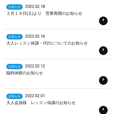
2022.02.18
お知らせ
２月１９日(土)より 営業再開のお知らせ
2022.02.16
お知らせ
大人レッスン休講・代行についてのお知らせ
2022.02.12
お知らせ
臨時休館のお知らせ
2022.02.01
お知らせ
大人会員様 レッスン休講のお知らせ