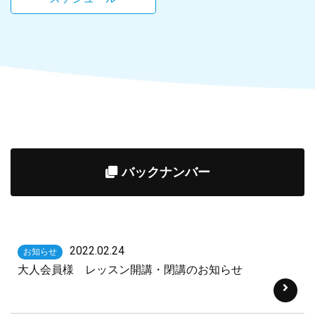
バックナンバー
2022.02.24
お知らせ
大人会員様 レッスン開講・閉講のお知らせ