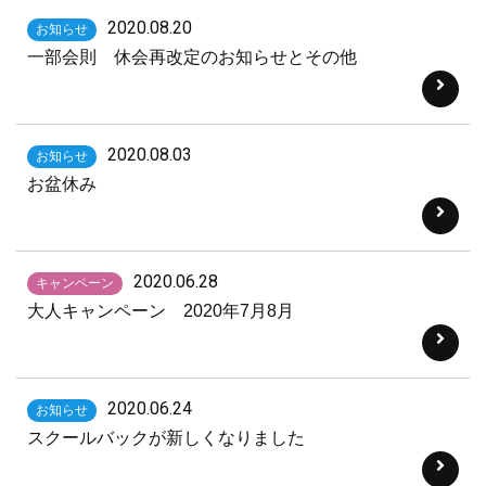
2020.08.20
お知らせ
一部会則 休会再改定のお知らせとその他
2020.08.03
お知らせ
お盆休み
2020.06.28
キャンペーン
大人キャンペーン 2020年7月8月
2020.06.24
お知らせ
スクールバックが新しくなりました