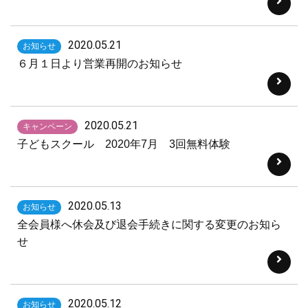
2020.05.21
お知らせ
６月１日より営業再開のお知らせ
2020.05.21
キャンペーン
子どもスクール 2020年7月 3回無料体験
2020.05.13
お知らせ
全会員様へ休会及び退会手続きに関する変更のお知ら
せ
2020.05.12
お知らせ