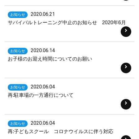
2020.06.21
お知らせ
サバイバルトレーニング中止のお知らせ 2020年6月
2020.06.14
お知らせ
お子様のお迎え時間についてのお願い
2020.06.04
お知らせ
再:駐車場の一方通行について
2020.06.04
お知らせ
再:子どもスクール コロナウイルスに伴う対応