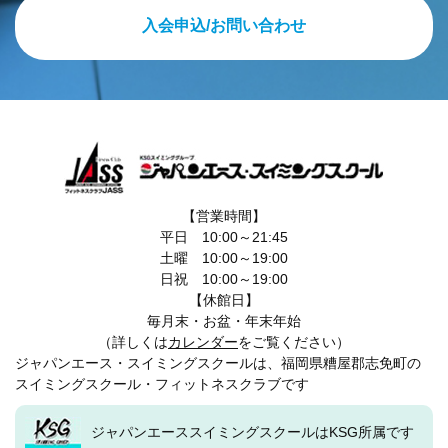
入会申込/お問い合わせ
【営業時間】
平日 10:00～21:45
土曜 10:00～19:00
日祝 10:00～19:00
【休館日】
毎月末・お盆・年末年始
（詳しくは
カレンダー
をご覧ください）
ジャパンエース・スイミングスクールは、福岡県糟屋郡志免町の
スイミングスクール・フィットネスクラブです
ジャパンエーススイミングスクールはKSG所属です