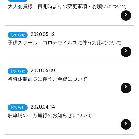
大人会員様 再開時よりの変更事項・お願いについて
2020.05.12
お知らせ
子供スクール コロナウイルスに伴う対応について
2020.05.09
お知らせ
臨時休館延長に伴う月会費について
2020.04.14
お知らせ
駐車場の一方通行のお知らせについて