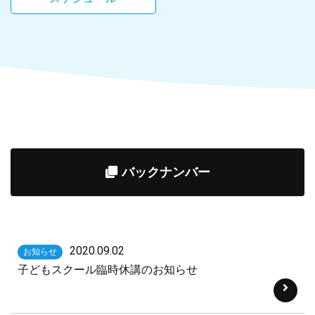
バックナンバー
2020.09.02
お知らせ
子どもスクール臨時休講のお知らせ