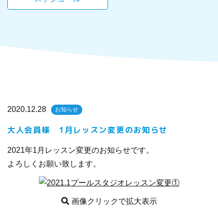
2020.12.28
お知らせ
大人会員様 1月レッスン変更のお知らせ
2021年1月レッスン変更のお知らせです。
よろしくお願い致します。
画像クリックで拡大表示