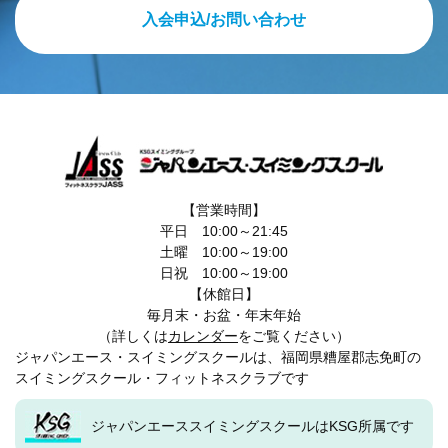
入会申込/お問い合わせ
【営業時間】
平日 10:00～21:45
土曜 10:00～19:00
日祝 10:00～19:00
【休館日】
毎月末・お盆・年末年始
（詳しくは
カレンダー
をご覧ください）
ジャパンエース・スイミングスクールは、福岡県糟屋郡志免町の
スイミングスクール・フィットネスクラブです
ジャパンエーススイミングスクールはKSG所属です