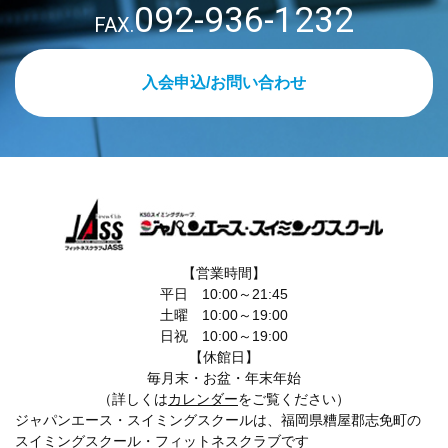
092-936-1232
FAX.
入会申込/お問い合わせ
【営業時間】
平日 10:00～21:45
土曜 10:00～19:00
日祝 10:00～19:00
【休館日】
毎月末・お盆・年末年始
（詳しくは
カレンダー
をご覧ください）
ジャパンエース・スイミングスクールは、福岡県糟屋郡志免町の
スイミングスクール・フィットネスクラブです