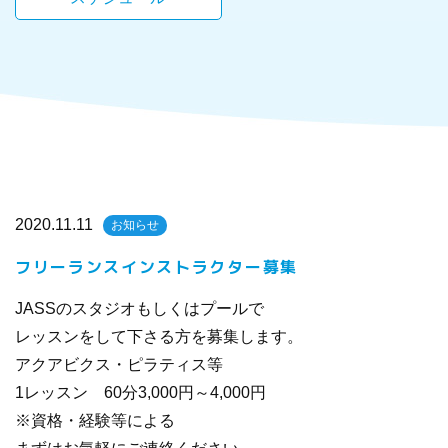
2020.11.11
お知らせ
フリーランスインストラクター募集
JASSのスタジオもしくはプールで
レッスンをして下さる方を募集します。
アクアビクス・ピラティス等
1レッスン 60分3,000円～4,000円
※資格・経験等による