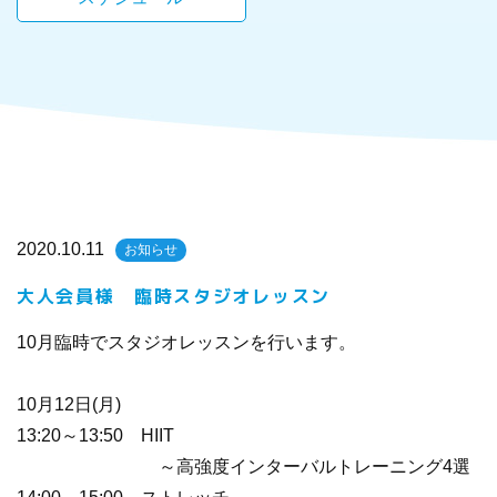
2020.10.11
お知らせ
大人会員様 臨時スタジオレッスン
10月臨時でスタジオレッスンを行います。
10月12日(月)
13:20～13:50 HIIT
～高強度インターバルトレーニング4選