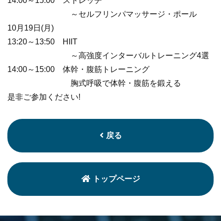
14:00～15:00 ストレッチ
～セルフリンパマッサージ・ポール
10月19日(月)
13:20～13:50 HIIT
～高強度インターバルトレーニング4選
14:00～15:00 体幹・腹筋トレーニング
胸式呼吸で体幹・腹筋を鍛える
是非ご参加ください!
戻る
トップページ