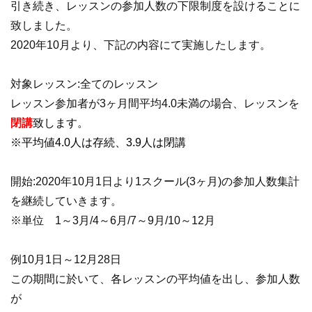
引き続き、レッスンの参加人数の下限制度を設けることに
致しました。
2020年10月より、下記の内容にて実施したします。
対象レッスン:全てのレッスン
レッスン参加者が3ヶ月間平均4.0未満の場合、レッスンを
閉講
致します。
※平均値4.0人は存続、3.9人は閉講
開始:2020年10月1日より1スクール(3ヶ月)の参加人数集計
を継続していきます。
※単位 1～3月/4～6月/7～9月/10～12月
例10月1日～12月28日
この期間に於いて、各レッスンの平均値を出し、参加人数
が