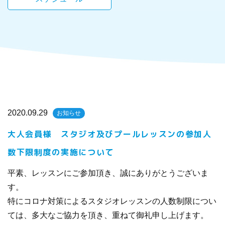
2020.09.29
お知らせ
大人会員様 スタジオ及びプールレッスンの参加人
数下限制度の実施について
平素、レッスンにご参加頂き、誠にありがとうございま
す。
特にコロナ対策によるスタジオレッスンの人数制限につい
ては、多大なご協力を頂き、重ねて御礼申し上げます。