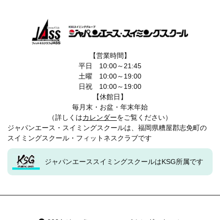
【営業時間】
平日 10:00～21:45
土曜 10:00～19:00
日祝 10:00～19:00
【休館日】
毎月末・お盆・年末年始
（詳しくは
カレンダー
をご覧ください）
ジャパンエース・スイミングスクールは、福岡県糟屋郡志免町の
スイミングスクール・フィットネスクラブです
ジャパンエーススイミングスクールはKSG所属です