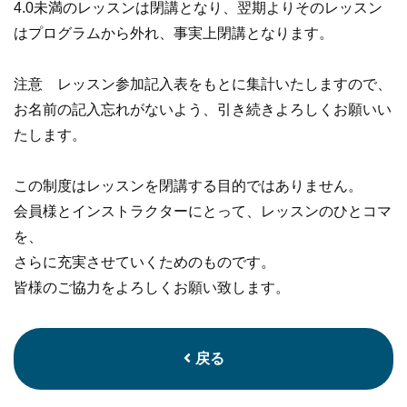
4.0未満のレッスンは閉講となり、翌期よりそのレッスン
はプログラムから外れ、事実上閉講となります。
注意 レッスン参加記入表をもとに集計いたしますので、
お名前の記入忘れがないよう、引き続きよろしくお願いい
たします。
この制度はレッスンを閉講する目的ではありません。
会員様とインストラクターにとって、レッスンのひとコマ
を、
さらに充実させていくためのものです。
皆様のご協力をよろしくお願い致します。
戻る