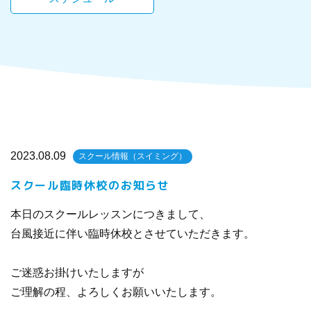
2023.08.09
スクール情報（スイミング）
スクール臨時休校のお知らせ
本日のスクールレッスンにつきまして、
台風接近に伴い臨時休校とさせていただきます。
ご迷惑お掛けいたしますが
ご理解の程、よろしくお願いいたします。