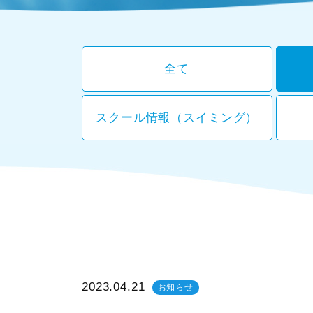
全て
スクール情報（スイミング）
2023.04.21
お知らせ