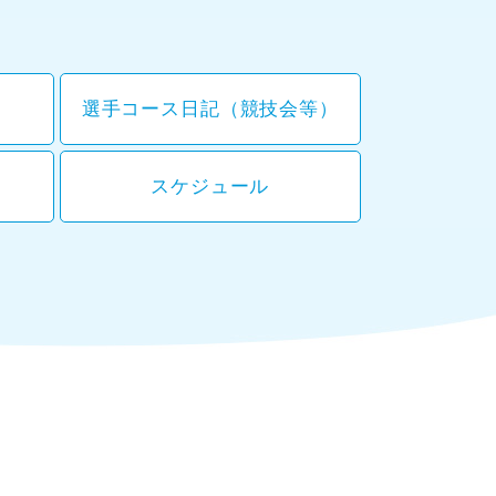
選手コース日記（競技会等）
スケジュール