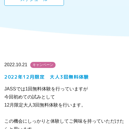
2022.10.21
キャンペーン
2022年12月限定 大人3回無料体験
JASSでは1回無料体験を行っていますが
今回初めての試みとして
12月限定大人3回無料体験を行います。
この機会にしっかりと体験してご興味を持っていただけた