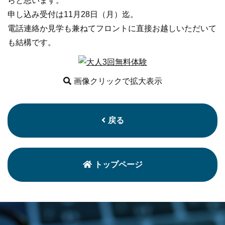
らと思います。
申し込み受付は11月28日（月）迄。
電話連絡か見学も兼ねてフロントに直接お越しいただいて
も結構です。
画像クリックで拡大表示
戻る
トップページ