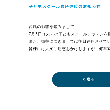
子どもスクール臨時休校のお知らせ
台風の影響を鑑みまして
7月5日（火）の子どもスクールレッスンを
また、振替につきましては後日連絡させて
皆様には大変ご迷惑おかけしますが、何卒
戻る