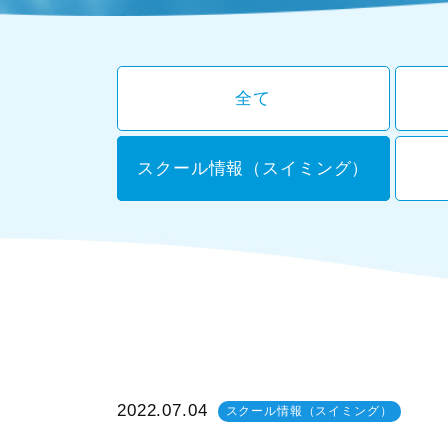
全て
スクール情報（スイミング）
2022.07.04
スクール情報（スイミング）