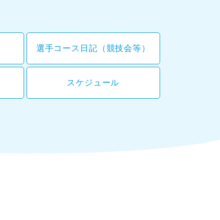
選手コース日記（競技会等）
スケジュール