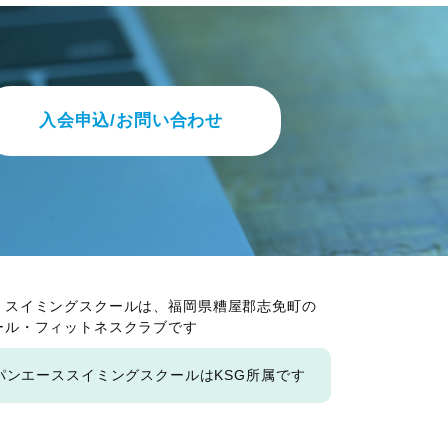
入会申込/お問い合わせ
・スイミングスクールは、福岡県糟屋郡志免町の
ール・フィットネスクラブです
パンエーススイミングスクールはKSG所属です