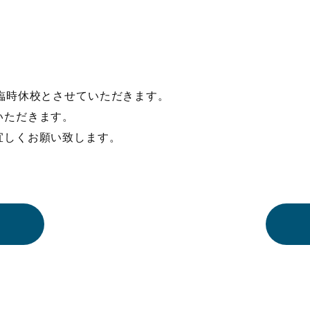
臨時休校とさせていただきます。
いただきます。
宜しくお願い致します。