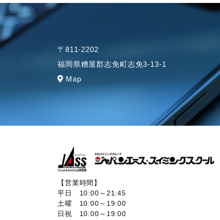
〒811-2202
福岡県糟屋郡志免町志免3-13-1
Map
【営業時間】
平日 10:00～21:45
土曜 10:00～19:00
日祝 10:00～19:00