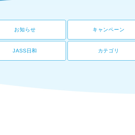
お知らせ
キャンペーン
JASS日和
カテゴリ